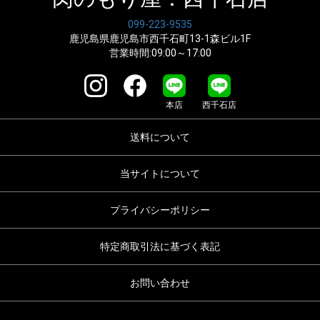
099-223-9535
鹿児島県鹿児島市西千石町13-1森ビル1F
営業時間:09:00～17:00
本店
西千石店
送料について
当サイトについて
プライバシーポリシー
特定商取引法に基づく表記
お問い合わせ