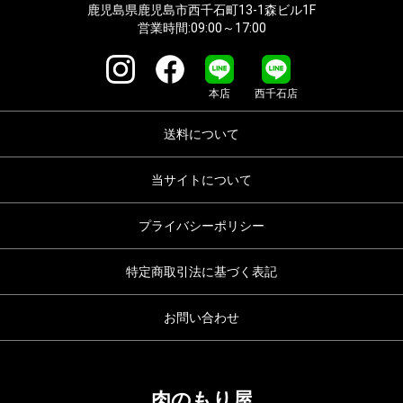
鹿児島県鹿児島市西千石町13-1森ビル1F
営業時間:09:00～17:00
本店
西千石店
送料について
当サイトについて
プライバシーポリシー
特定商取引法に基づく表記
お問い合わせ
肉のもり屋